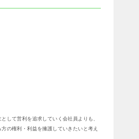
主として営利を追求していく会社員よりも、
る方の権利・利益を擁護していきたいと考え