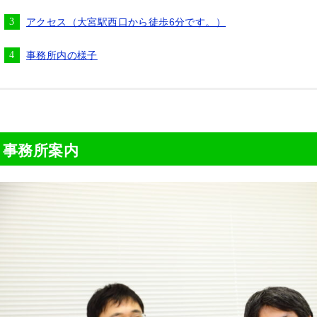
アクセス（大宮駅西口から徒歩6分です。）
事務所内の様子
事務所案内