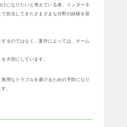
助けになりたいと考えている者、インターネ
まで担当してきたさまざまな分野の経験を背
をするのではなく、案件によっては、チーム
とを大切にしています。
、無用なトラブルを避けるための予防になり
ます。