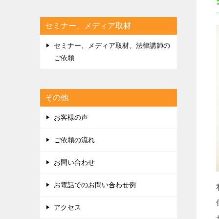
セミナー、メディア取材
セミナー、メディア取材、法律講師の
ご依頼
その他
お客様の声
ご依頼の流れ
お問い合わせ
お電話でのお問い合わせ例
アクセス