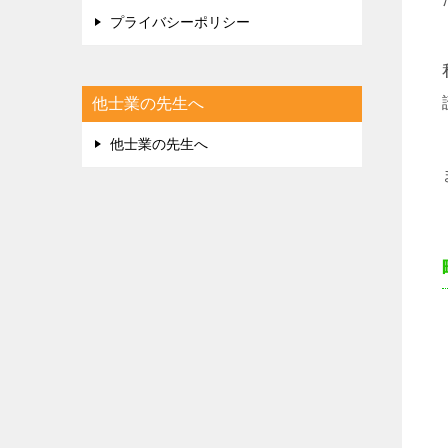
プライバシーポリシー
他士業の先生へ
他士業の先生へ