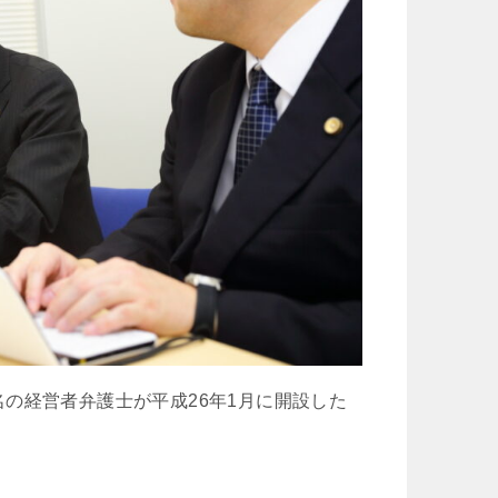
の経営者弁護士が平成26年1月に開設した