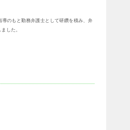
指導のもと勤務弁護士として研鑽を積み、弁
しました。