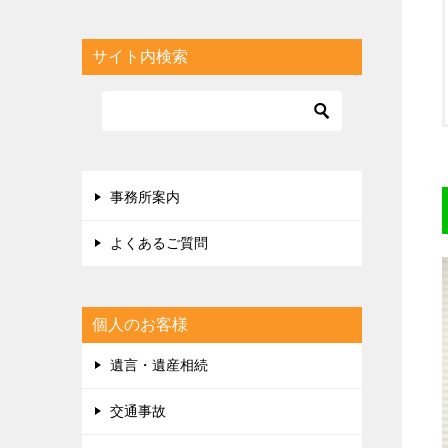
サイト内検索
事務所案内
よくあるご質問
個人のお客様
遺言・遺産相続
交通事故