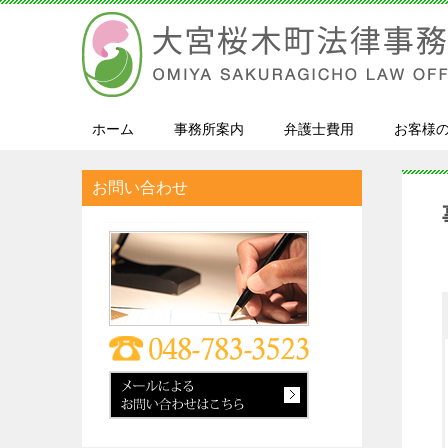
ホーム
事務所案内
弁護士費用
お客様
お問い合わせ