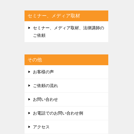
セミナー、メディア取材
セミナー、メディア取材、法律講師の
ご依頼
その他
お客様の声
ご依頼の流れ
お問い合わせ
お電話でのお問い合わせ例
アクセス