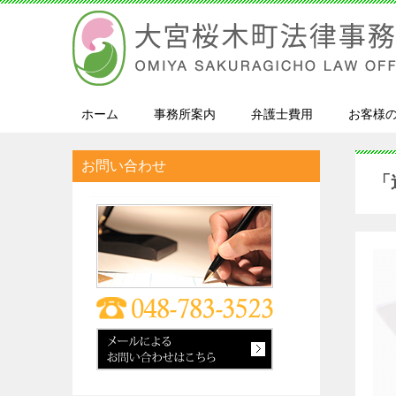
ホーム
事務所案内
弁護士費用
お客様
お問い合わせ
「