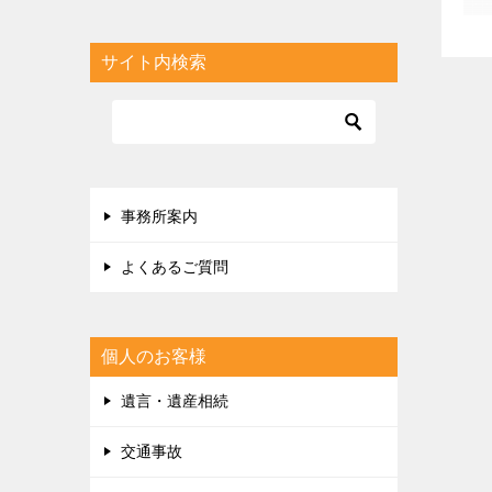
サイト内検索
事務所案内
よくあるご質問
個人のお客様
遺言・遺産相続
交通事故