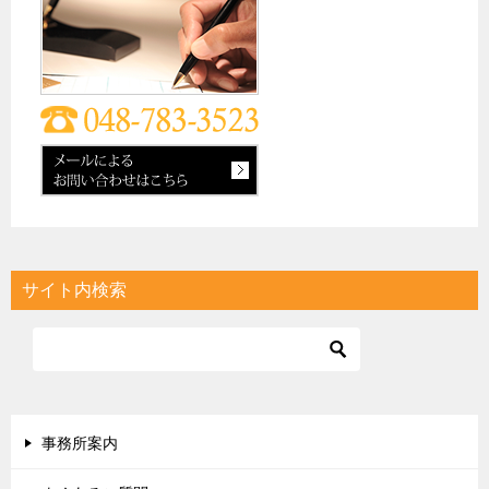
サイト内検索
事務所案内