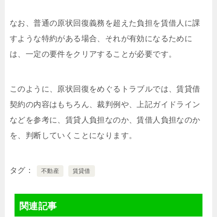
なお、普通の原状回復義務を超えた負担を賃借人に課
すような特約がある場合、それが有効になるために
は、一定の要件をクリアすることが必要です。
このように、原状回復をめぐるトラブルでは、賃貸借
契約の内容はもちろん、裁判例や、上記ガイドライン
などを参考に、賃貸人負担なのか、賃借人負担なのか
を、判断していくことになります。
タグ
不動産
賃貸借
関連記事