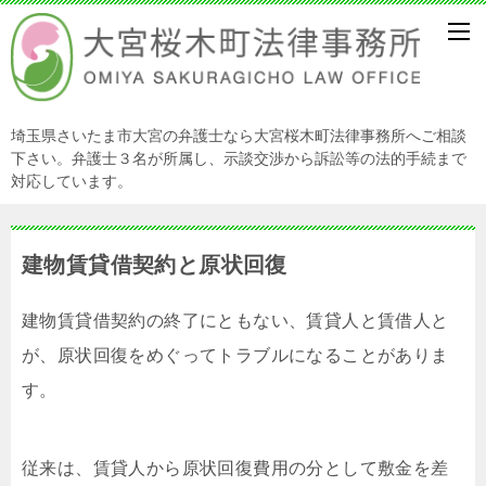
埼玉県さいたま市大宮の弁護士なら大宮桜木町法律事務所へご相談
下さい。弁護士３名が所属し、示談交渉から訴訟等の法的手続まで
対応しています。
建物賃貸借契約と原状回復
建物賃貸借契約の終了にともない、賃貸人と賃借人と
が、原状回復をめぐってトラブルになることがありま
す。
従来は、賃貸人から原状回復費用の分として敷金を差