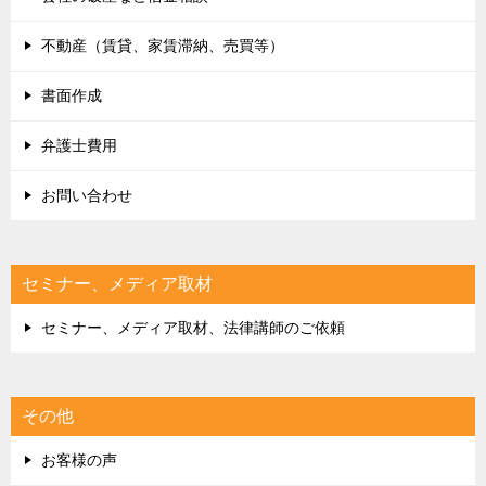
不動産（賃貸、家賃滞納、売買等）
書面作成
弁護士費用
お問い合わせ
セミナー、メディア取材
セミナー、メディア取材、法律講師のご依頼
その他
お客様の声