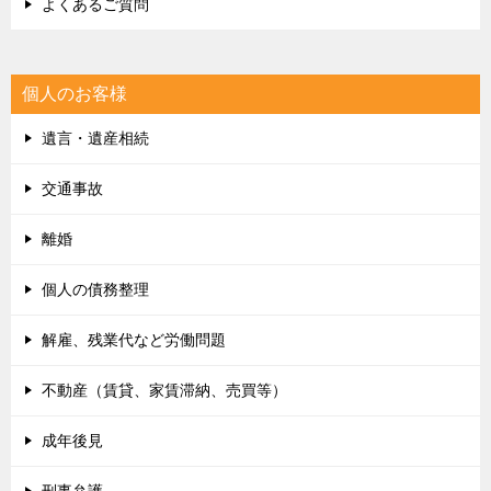
よくあるご質問
個人のお客様
遺言・遺産相続
交通事故
離婚
個人の債務整理
解雇、残業代など労働問題
不動産（賃貸、家賃滞納、売買等）
成年後見
刑事弁護