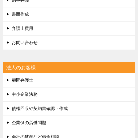
書面作成
弁護士費用
お問い合わせ
法人のお客様
顧問弁護士
中小企業法務
債権回収や契約書確認・作成
企業側の労働問題
会社の破産など借金相談