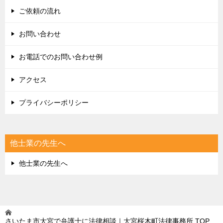
ご依頼の流れ
お問い合わせ
お電話でのお問い合わせ例
アクセス
プライバシーポリシー
他士業の先生へ
他士業の先生へ
さいたま市大宮で弁護士に法律相談｜大宮桜木町法律事務所
TOP