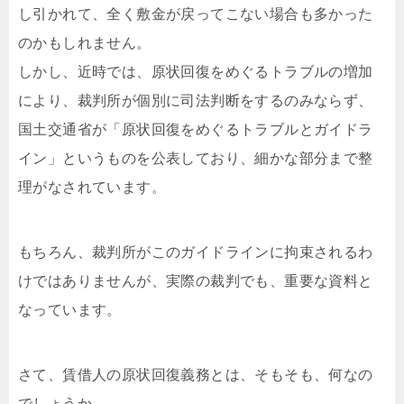
し引かれて、全く敷金が戻ってこない場合も多かった
のかもしれません。
しかし、近時では、原状回復をめぐるトラブルの増加
により、裁判所が個別に司法判断をするのみならず、
国土交通省が「原状回復をめぐるトラブルとガイドラ
イン」というものを公表しており、細かな部分まで整
理がなされています。
もちろん、裁判所がこのガイドラインに拘束されるわ
けではありませんが、実際の裁判でも、重要な資料と
なっています。
さて、賃借人の原状回復義務とは、そもそも、何なの
でしょうか。