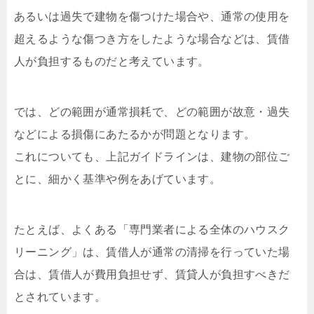
あるいは過失で建物を傷つけた場合や、通常の使用を
超えるような傷つき方をしたような場合などは、賃借
人が負担するものだと考えています。
では、どの範囲が通常損耗で、どの範囲が故意・過失
などによる損傷にあたるかが問題となります。
これについても、上記ガイドラインは、建物の部位ご
とに、細かく基準や例をあげています。
たとえば、よくある「専門業者による全体のハウスク
リーニング」は、賃借人が通常の清掃を行っていた場
合は、賃借人が費用負担せず、賃貸人が負担すべきだ
とされています。